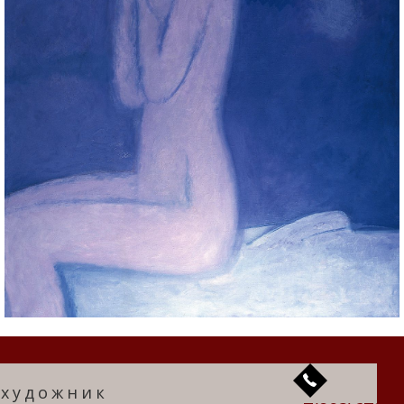
художник