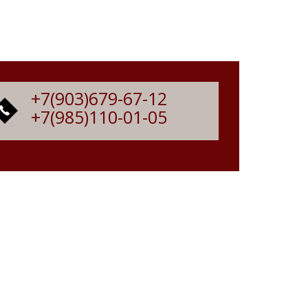
+7(903)679-67-12
+7(985)110-01-05