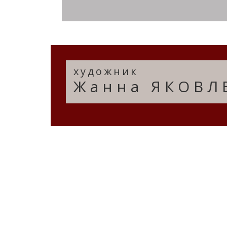
художник
Жанна ЯКОВЛ