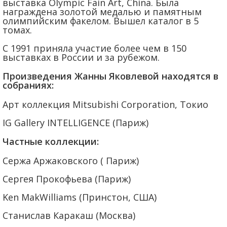
выставка Olympic Fain Art, China. Была
награждена золотой медалью и памятным
олимпийским факелом. Вышел каталог в 5
томах.
С 1991 приняла участие более чем в 150
выставках в России и за рубежом.
Произведения Жанны Яковлевой находятся в
собраниях:
Арт коллекция Mitsubishi Corporation, Токио
IG Gallery INTELLIGENCE (Париж)
Частные коллекции:
Сержа Аржаковского ( Париж)
Сергея Прокофьева (Париж)
Ken MakWilliams (Принстон, США)
Станислав Каракаш (Москва)