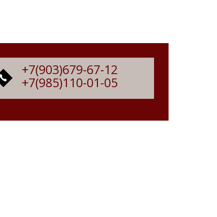
+7(903)679-67-12
+7(985)110-01-05