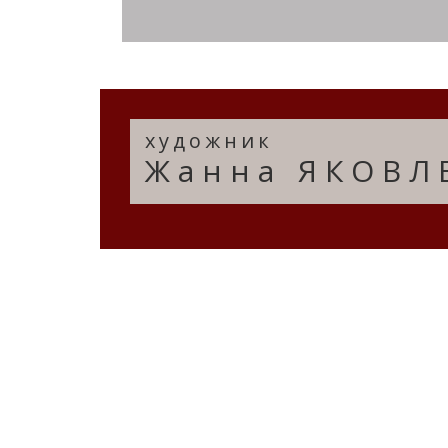
художник
Жанна ЯКОВЛ