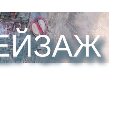
ЕЙЗАЖ